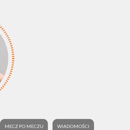
MECZ PO MECZU
WIADOMOŚCI