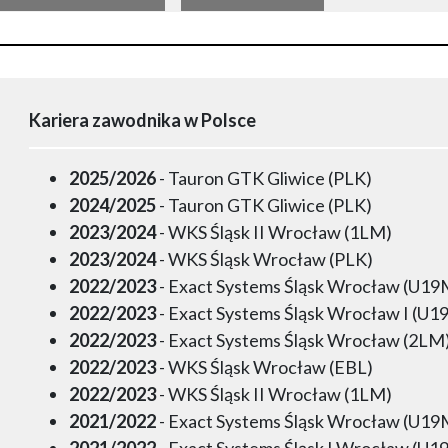
Kariera zawodnika w Polsce
2025/2026
- Tauron GTK Gliwice (PLK)
2024/2025
- Tauron GTK Gliwice (PLK)
2023/2024
- WKS Śląsk II Wrocław (1LM)
2023/2024
- WKS Śląsk Wrocław (PLK)
2022/2023
- Exact Systems Śląsk Wrocław (U19
2022/2023
- Exact Systems Śląsk Wrocław I (U1
2022/2023
- Exact Systems Śląsk Wrocław (2LM
2022/2023
- WKS Śląsk Wrocław (EBL)
2022/2023
- WKS Śląsk II Wrocław (1LM)
2021/2022
- Exact Systems Śląsk Wrocław (U19
2021/2022
- Exact Systems Śląsk I Wrocław (U1