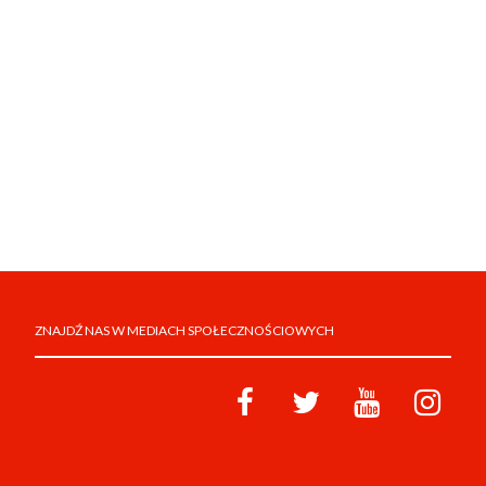
ZNAJDŹ NAS W MEDIACH SPOŁECZNOŚCIOWYCH