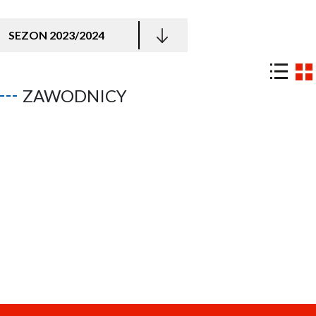
SEZON 2023/2024
ZAWODNICY