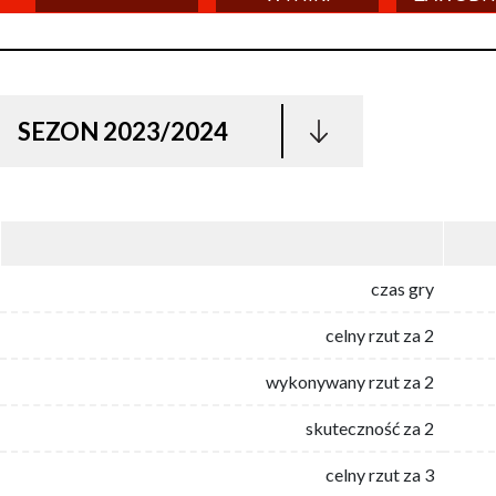
SEZON 2023/2024
czas gry
celny rzut za 2
wykonywany rzut za 2
skuteczność za 2
celny rzut za 3