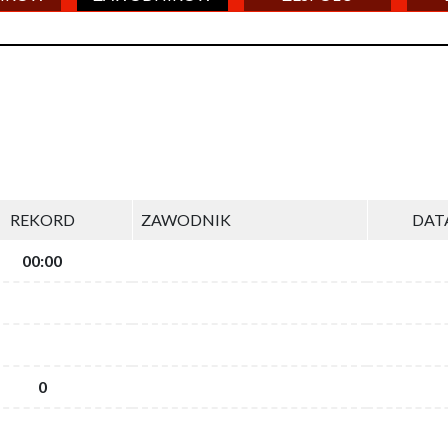
REKORD
ZAWODNIK
DAT
00:00
0