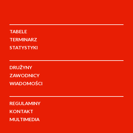
TABELE
TERMINARZ
STATYSTYKI
DRUŻYNY
ZAWODNICY
WIADOMOŚCI
REGULAMINY
KONTAKT
MULTIMEDIA