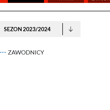
SEZON 2023/2024
ZAWODNICY