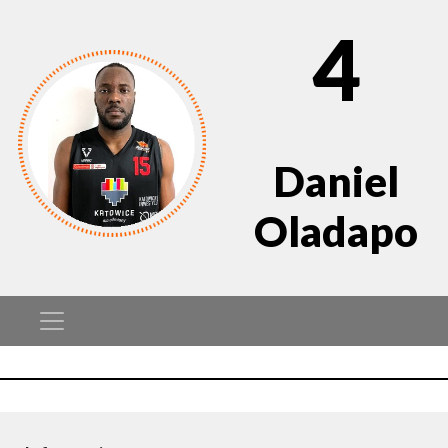
4
Daniel
Oladapo