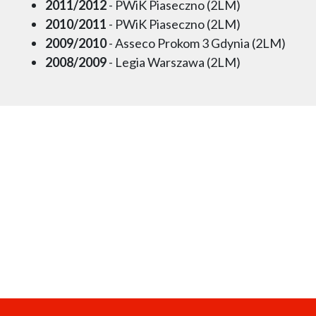
2011/2012
- PWiK Piaseczno (2LM)
2010/2011
- PWiK Piaseczno (2LM)
2009/2010
- Asseco Prokom 3 Gdynia (2LM)
2008/2009
- Legia Warszawa (2LM)