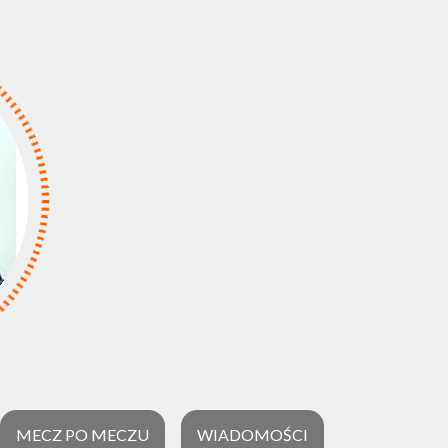
MECZ PO MECZU
WIADOMOŚCI