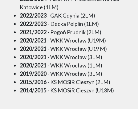
Katowice (1LM)
2022/2023
- GAK Gdynia (2LM)
2022/2023
- Decka Pelplin (1LM)
2021/2022
- Pogoń Prudnik (2LM)
2020/2021
- WKK Wrocław (U19M)
2020/2021
- WKK Wrocław (U19 M)
2020/2021
- WKK Wrocław (3LM)
2020/2021
- WKK Wrocław (1LM)
2019/2020
- WKK Wrocław (3LM)
2015/2016
- KS MOSiR Cieszyn (2LM)
2014/2015
- KS MOSiR Cieszyn (U13M)