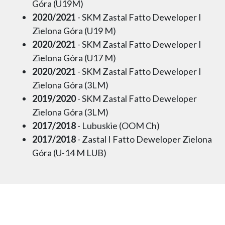
Góra (U19M)
2020/2021
- SKM Zastal Fatto Deweloper I
Zielona Góra (U19 M)
2020/2021
- SKM Zastal Fatto Deweloper I
Zielona Góra (U17 M)
2020/2021
- SKM Zastal Fatto Deweloper I
Zielona Góra (3LM)
2019/2020
- SKM Zastal Fatto Deweloper
Zielona Góra (3LM)
2017/2018
- Lubuskie (OOM Ch)
2017/2018
- Zastal I Fatto Deweloper Zielona
Góra (U-14 M LUB)