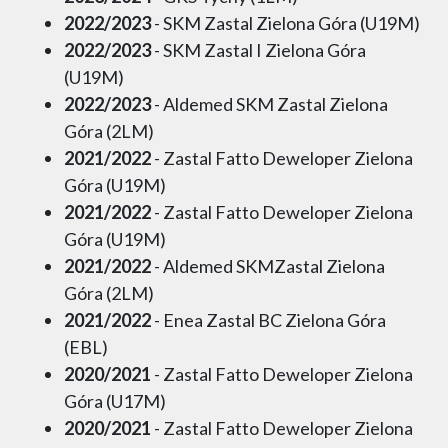
2022/2023
- SKM Zastal Zielona Góra (U19M)
2022/2023
- SKM Zastal I Zielona Góra
(U19M)
2022/2023
- Aldemed SKM Zastal Zielona
Góra (2LM)
2021/2022
- Zastal Fatto Deweloper Zielona
Góra (U19M)
2021/2022
- Zastal Fatto Deweloper Zielona
Góra (U19M)
2021/2022
- Aldemed SKMZastal Zielona
Góra (2LM)
2021/2022
- Enea Zastal BC Zielona Góra
(EBL)
2020/2021
- Zastal Fatto Deweloper Zielona
Góra (U17M)
2020/2021
- Zastal Fatto Deweloper Zielona