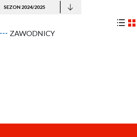
SEZON 2024/2025
ZAWODNICY