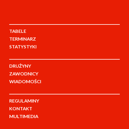
TABELE
TERMINARZ
STATYSTYKI
DRUŻYNY
ZAWODNICY
WIADOMOŚCI
REGULAMINY
KONTAKT
MULTIMEDIA