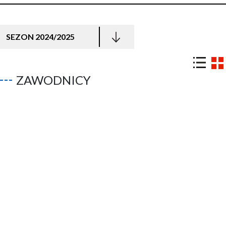
SEZON 2024/2025
ZAWODNICY