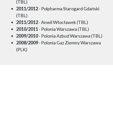
(TBL)
2011/2012
- Polpharma Starogard Gdański
(TBL)
2011/2012
- Anwil Włocławek (TBL)
2010/2011
- Polonia Warszawa (TBL)
2009/2010
- Polonia Azbud Warszawa (TBL)
2008/2009
- Polonia Gaz Ziemny Warszawa
(PLK)