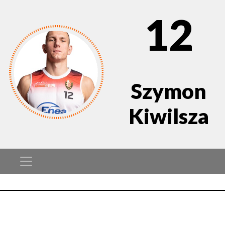
12
Szymon
Kiwilsza