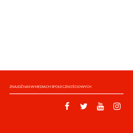
ZNAJDŹ NAS W MEDIACH SPOŁECZNOŚCIOWYCH