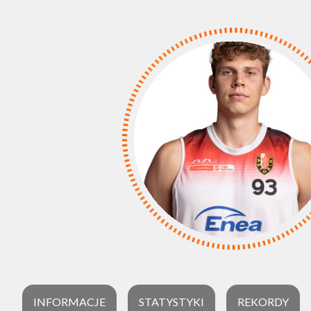
INFORMACJE
STATYSTYKI
REKORDY