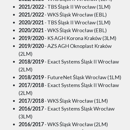
2021/2022
- TBS Śląsk II Wrocław (1LM)
2021/2022
- WKS Śląsk Wrocław (EBL)
2020/2021
- TBS Śląsk II Wrocław (1LM)
2020/2021
- WKS Śląsk Wrocław (EBL)
2019/2020
- KS AGH Korona Kraków (3LM)
2019/2020
- AZS AGH Oknoplast Kraków
(2LM)
2018/2019
- Exact Systems Śląsk II Wrocław
(2LM)
2018/2019
- FutureNet Śląsk Wrocław (1LM)
2017/2018
- Exact Systems Śląsk II Wrocław
(2LM)
2017/2018
- WKS Śląsk Wrocław (1LM)
2016/2017
- Exact Systems Śląsk Wrocław
(3LM)
2016/2017
- WKS Śląsk Wrocław (2LM)