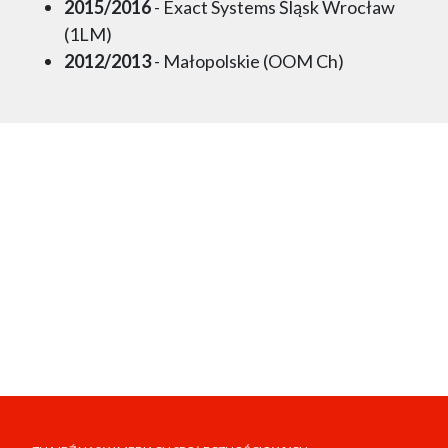
2015/2016
- Exact Systems Śląsk Wrocław
(1LM)
2012/2013
- Małopolskie (OOM Ch)