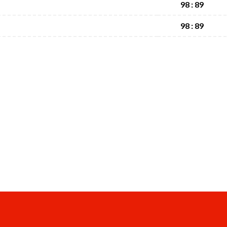
98 : 89
98 : 89