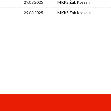
29.03.2025
MKKS Żak Koszalin
29.03.2025
MKKS Żak Koszalin