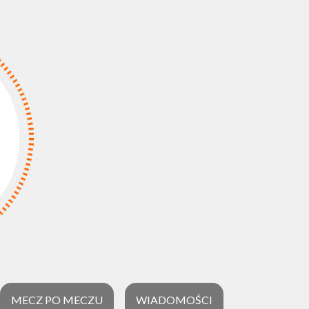
MECZ PO MECZU
WIADOMOŚCI