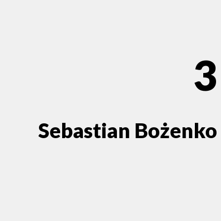
3
Sebastian Bożenko