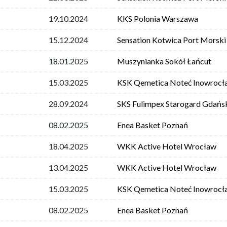
19.10.2024
KKS Polonia Warszawa
15.12.2024
Sensation Kotwica Port Morski
18.01.2025
Muszynianka Sokół Łańcut
15.03.2025
KSK Qemetica Noteć Inowrocł
28.09.2024
SKS Fulimpex Starogard Gdańs
08.02.2025
Enea Basket Poznań
18.04.2025
WKK Active Hotel Wrocław
13.04.2025
WKK Active Hotel Wrocław
15.03.2025
KSK Qemetica Noteć Inowrocł
08.02.2025
Enea Basket Poznań