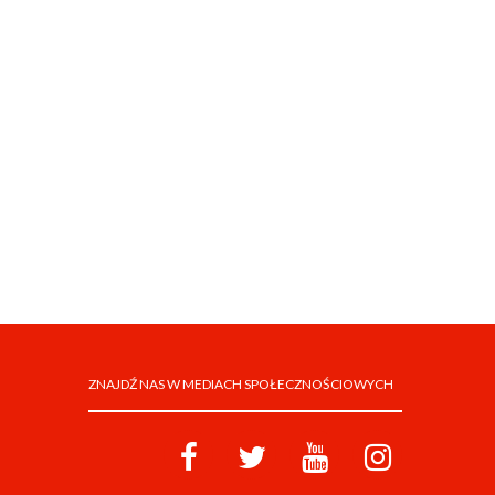
ZNAJDŹ NAS W MEDIACH SPOŁECZNOŚCIOWYCH