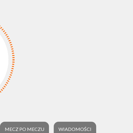
MECZ PO MECZU
WIADOMOŚCI