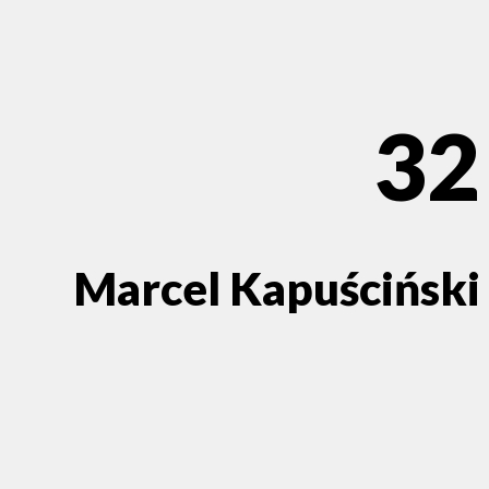
32
Marcel Kapuściński