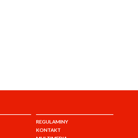
REGULAMINY
KONTAKT