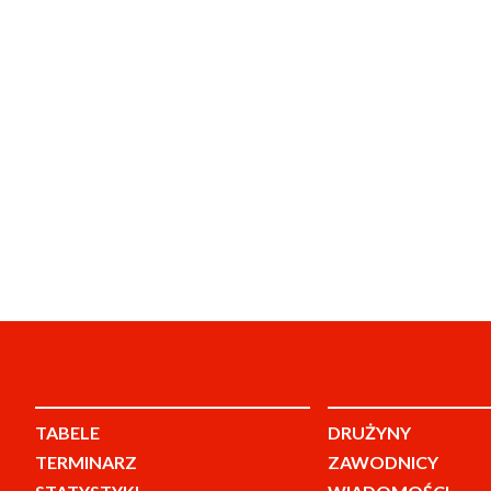
TABELE
DRUŻYNY
TERMINARZ
ZAWODNICY