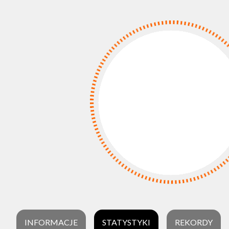
INFORMACJE
STATYSTYKI
REKORDY