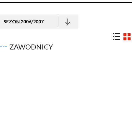
SEZON 2006/2007
ZAWODNICY