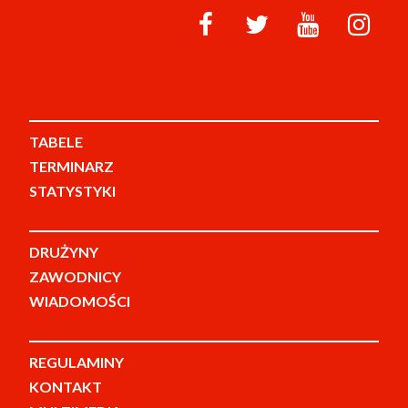
TABELE
TERMINARZ
STATYSTYKI
DRUŻYNY
ZAWODNICY
WIADOMOŚCI
REGULAMINY
KONTAKT