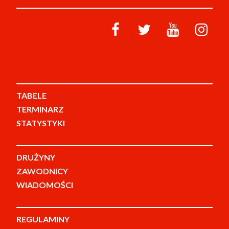
TABELE
TERMINARZ
STATYSTYKI
DRUŻYNY
ZAWODNICY
WIADOMOŚCI
REGULAMINY