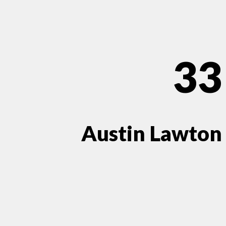
33
Austin Lawton