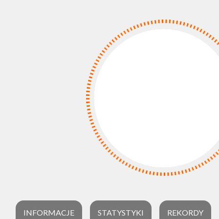
INFORMACJE
STATYSTYKI
REKORDY