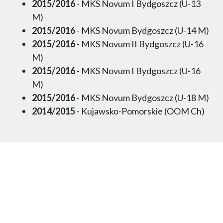
2015/2016
- MKS Novum I Bydgoszcz (U-13
M)
2015/2016
- MKS Novum Bydgoszcz (U-14 M)
2015/2016
- MKS Novum II Bydgoszcz (U-16
M)
2015/2016
- MKS Novum I Bydgoszcz (U-16
M)
2015/2016
- MKS Novum Bydgoszcz (U-18 M)
2014/2015
- Kujawsko-Pomorskie (OOM Ch)