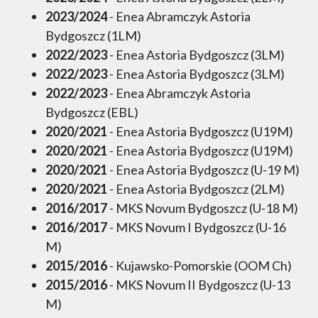
2023/2024
- Enea Abramczyk Astoria
Bydgoszcz (1LM)
2022/2023
- Enea Astoria Bydgoszcz (3LM)
2022/2023
- Enea Astoria Bydgoszcz (3LM)
2022/2023
- Enea Abramczyk Astoria
Bydgoszcz (EBL)
2020/2021
- Enea Astoria Bydgoszcz (U19M)
2020/2021
- Enea Astoria Bydgoszcz (U19M)
2020/2021
- Enea Astoria Bydgoszcz (U-19 M)
2020/2021
- Enea Astoria Bydgoszcz (2LM)
2016/2017
- MKS Novum Bydgoszcz (U-18 M)
2016/2017
- MKS Novum I Bydgoszcz (U-16
M)
2015/2016
- Kujawsko-Pomorskie (OOM Ch)
2015/2016
- MKS Novum II Bydgoszcz (U-13
M)