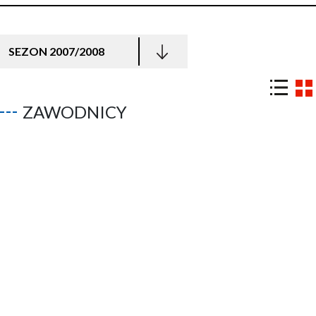
SEZON 2007/2008
ZAWODNICY