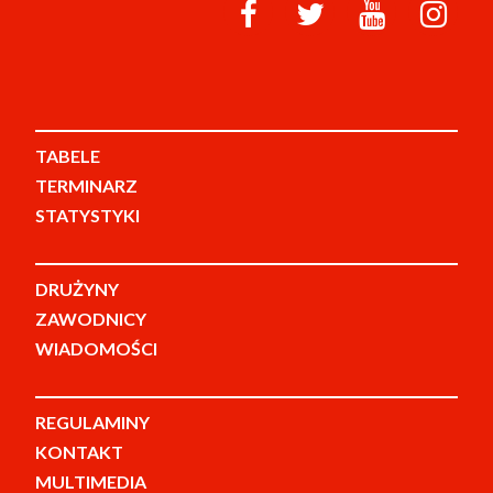
TABELE
TERMINARZ
STATYSTYKI
DRUŻYNY
ZAWODNICY
WIADOMOŚCI
REGULAMINY
KONTAKT
MULTIMEDIA