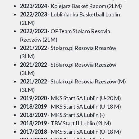
2023/2024
- Kolejarz Basket Radom (2LM)
2022/2023
- Lublinianka Basketball Lublin
(2LM)
2022/2023
- OPTeam Stolaro Resovia
Rzeszów (2LM)
2021/2022
- Stolaro.pl Resovia Rzeszów
(3LM)
2021/2022
- Stolaro.pl Resovia Rzeszów
(3LM)
2021/2022
- Stolaro.pl Resovia Rzeszów (M)
(3LM)
2019/2020
- MKS Start SA Lublin (U-20 M)
2018/2019
- MKS Start SA Lublin (U-18 M)
2018/2019
- MKS Start SA Lublin (-)
2018/2019
- TBV Start II Lublin (2LM)
2017/2018
- MKS Start SA Lublin (U-18 M)