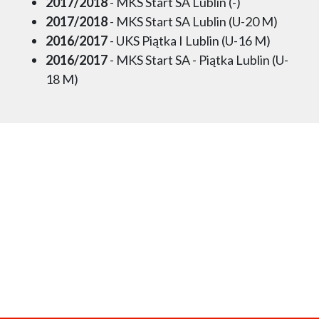
2017/2018
- MKS Start SA Lublin (-)
2017/2018
- MKS Start SA Lublin (U-20 M)
2016/2017
- UKS Piątka I Lublin (U-16 M)
2016/2017
- MKS Start SA - Piątka Lublin (U-
18 M)