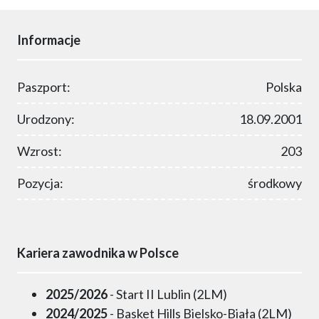
Informacje
Paszport:
Polska
Urodzony:
18.09.2001
Wzrost:
203
Pozycja:
środkowy
Kariera zawodnika w Polsce
2025/2026
- Start II Lublin (2LM)
2024/2025
- Basket Hills Bielsko-Biała (2LM)