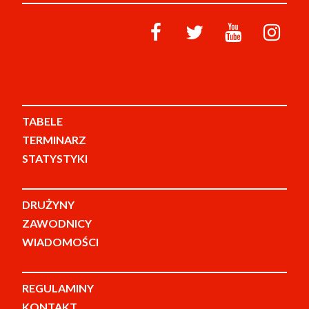
TABELE
TERMINARZ
STATYSTYKI
DRUŻYNY
ZAWODNICY
WIADOMOŚCI
REGULAMINY
KONTAKT