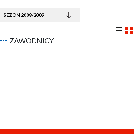
SEZON 2008/2009
ZAWODNICY