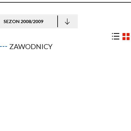
SEZON 2008/2009
ZAWODNICY