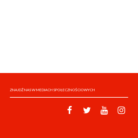
ZNAJDŹ NAS W MEDIACH SPOŁECZNOŚCIOWYCH