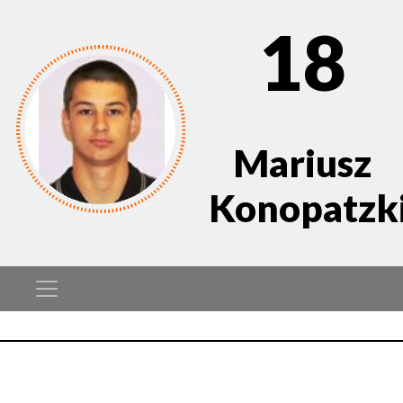
18
Mariusz
Konopatzk