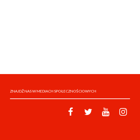
ZNAJDŹ NAS W MEDIACH SPOŁECZNOŚCIOWYCH