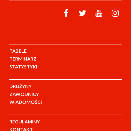
TABELE
TERMINARZ
STATYSTYKI
DRUŻYNY
ZAWODNICY
WIADOMOŚCI
REGULAMINY
KONTAKT