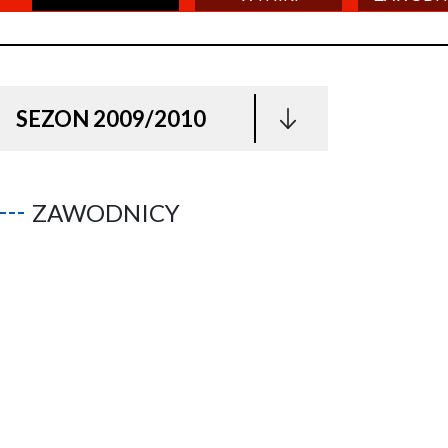
SEZON 2009/2010
ZAWODNICY