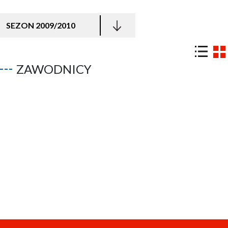
SEZON 2009/2010
ZAWODNICY