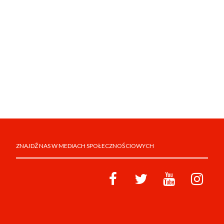
ZNAJDŹ NAS W MEDIACH SPOŁECZNOŚCIOWYCH