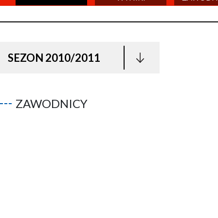
SEZON 2010/2011
ZAWODNICY