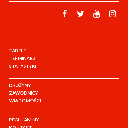
TABELE
TERMINARZ
STATYSTYKI
DRUŻYNY
ZAWODNICY
WIADOMOŚCI
REGULAMINY
KONTAKT