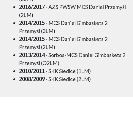
2016/2017
- AZS PWSW MCS Daniel Przemyśl
(2LM)
2014/2015
- MCS Daniel Gimbaskets 2
Przemyśl (3LM)
2014/2015
- MCS Daniel Gimbaskets 2
Przemyśl (2LM)
2013/2014
- Sorbos-MCS Daniel Gimbaskets 2
Przemyśl (O2LM)
2010/2011
- SKK Siedlce (1LM)
2008/2009
- SKK Siedlce (2LM)