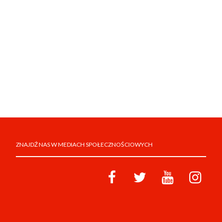
ZNAJDŹ NAS W MEDIACH SPOŁECZNOŚCIOWYCH