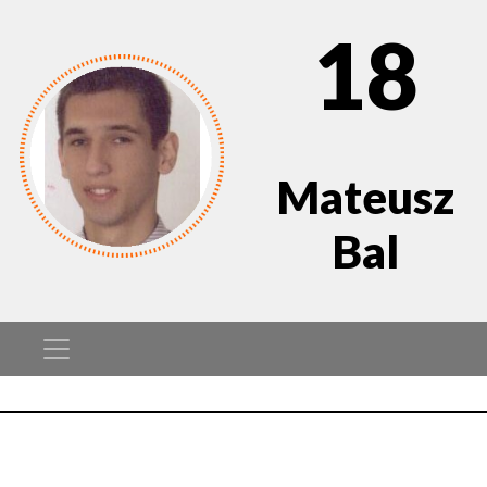
18
Mateusz
Bal