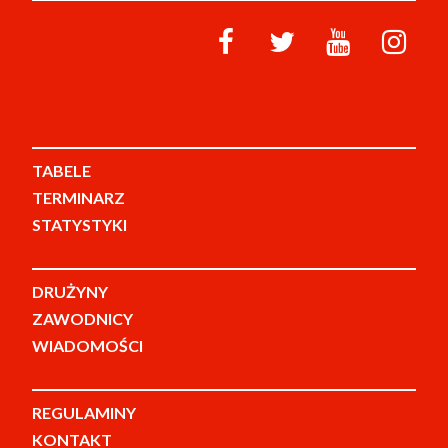
TABELE
TERMINARZ
STATYSTYKI
DRUŻYNY
ZAWODNICY
WIADOMOŚCI
REGULAMINY
KONTAKT