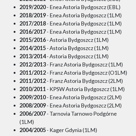
2019/2020
- Enea Astoria Bydgoszcz (EBL)
2018/2019
- Enea Astoria Bydgoszcz (1LM)
2017/2018
- Enea Astoria Bydgoszcz (1LM)
2016/2017
- Enea Astoria Bydgoszcz (1LM)
2015/2016
- Astoria Bydgoszcz (1LM)
2014/2015
- Astoria Bydgoszcz (1LM)
2013/2014
- Astoria Bydgoszcz (1LM)
2012/2013
- Franz Astoria Bydgoszcz (1LM)
2011/2012
- Franz Astoria Bydgoszcz (O1LM)
2011/2012
- Franz Astoria Bydgoszcz (2LM)
2010/2011
- KPSW Astoria Bydgoszcz (1LM)
2009/2010
- Enea Astoria Bydgoszcz (2LM)
2008/2009
- Enea Astoria Bydgoszcz (2LM)
2006/2007
- Tarnovia Tarnowo Podgórne
(1LM)
2004/2005
- Kager Gdynia (1LM)