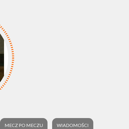
MECZ PO MECZU
WIADOMOŚCI