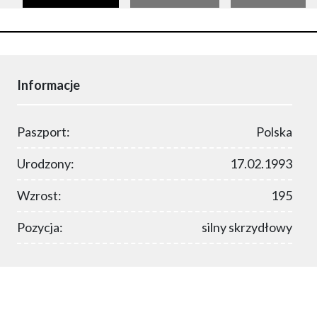
Informacje
Paszport:
Polska
Urodzony:
17.02.1993
Wzrost:
195
Pozycja:
silny skrzydłowy