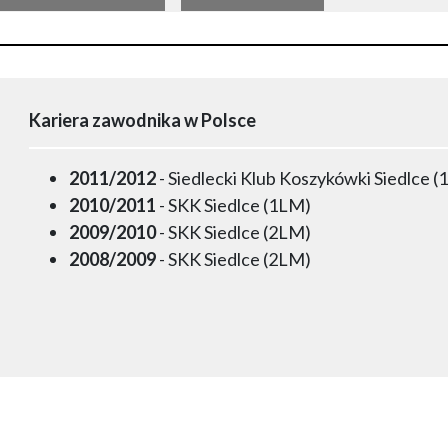
Kariera zawodnika w Polsce
2011/2012
- Siedlecki Klub Koszykówki Siedlce 
2010/2011
- SKK Siedlce (1LM)
2009/2010
- SKK Siedlce (2LM)
2008/2009
- SKK Siedlce (2LM)