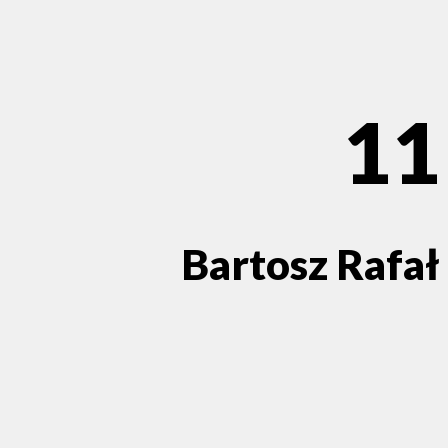
11
Bartosz Rafał