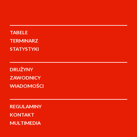
TABELE
TERMINARZ
STATYSTYKI
DRUŻYNY
ZAWODNICY
WIADOMOŚCI
REGULAMINY
KONTAKT
MULTIMEDIA