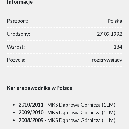
Informacje
Paszport:
Polska
Urodzony:
27.09.1992
Wzrost:
184
Pozycja:
rozgrywający
Kariera zawodnika w Polsce
2010/2011
- MKS Dąbrowa Górnicza (1LM)
2009/2010
- MKS Dąbrowa Górnicza (1LM)
2008/2009
- MKS Dąbrowa Górnicza (1LM)