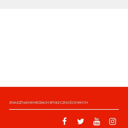
ZNAJDŹ NAS W MEDIACH SPOŁECZNOŚCIOWYCH