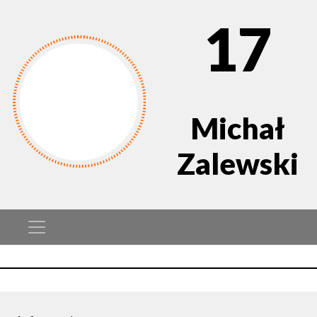
17
Michał
Zalewski