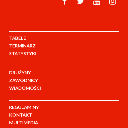
TABELE
TERMINARZ
STATYSTYKI
DRUŻYNY
ZAWODNICY
WIADOMOŚCI
REGULAMINY
KONTAKT
MULTIMEDIA