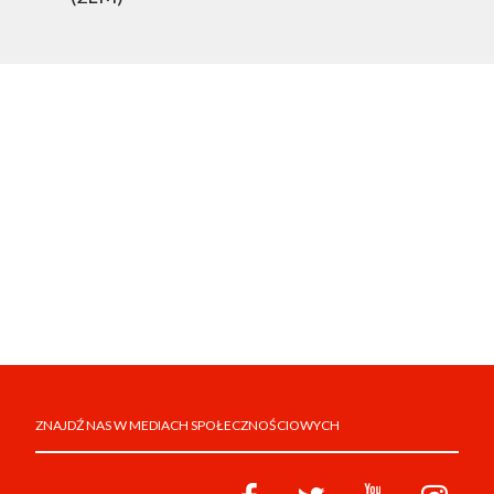
ZNAJDŹ NAS W MEDIACH SPOŁECZNOŚCIOWYCH