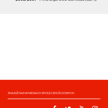
ZNAJDŹ NAS W MEDIACH SPOŁECZNOŚCIOWYCH