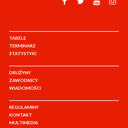
TABELE
TERMINARZ
STATYSTYKI
DRUŻYNY
ZAWODNICY
WIADOMOŚCI
REGULAMINY
KONTAKT
MULTIMEDIA