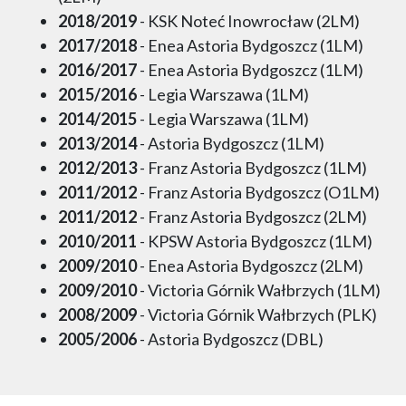
2018/2019
- KSK Noteć Inowrocław (2LM)
2017/2018
- Enea Astoria Bydgoszcz (1LM)
2016/2017
- Enea Astoria Bydgoszcz (1LM)
2015/2016
- Legia Warszawa (1LM)
2014/2015
- Legia Warszawa (1LM)
2013/2014
- Astoria Bydgoszcz (1LM)
2012/2013
- Franz Astoria Bydgoszcz (1LM)
2011/2012
- Franz Astoria Bydgoszcz (O1LM)
2011/2012
- Franz Astoria Bydgoszcz (2LM)
2010/2011
- KPSW Astoria Bydgoszcz (1LM)
2009/2010
- Enea Astoria Bydgoszcz (2LM)
2009/2010
- Victoria Górnik Wałbrzych (1LM)
2008/2009
- Victoria Górnik Wałbrzych (PLK)
2005/2006
- Astoria Bydgoszcz (DBL)