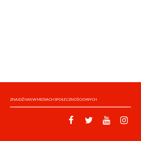
ZNAJDŹ NAS W MEDIACH SPOŁECZNOŚCIOWYCH