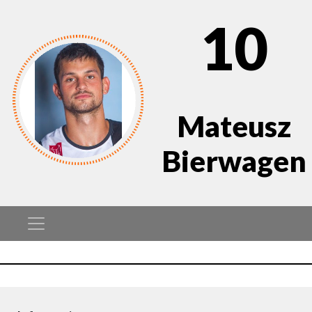
10
Mateusz
Bierwagen