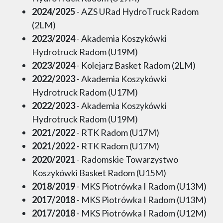
2024/2025
- AZS URad HydroTruck Radom
(2LM)
2023/2024
- Akademia Koszykówki
Hydrotruck Radom (U19M)
2023/2024
- Kolejarz Basket Radom (2LM)
2022/2023
- Akademia Koszykówki
Hydrotruck Radom (U17M)
2022/2023
- Akademia Koszykówki
Hydrotruck Radom (U19M)
2021/2022
- RTK Radom (U17M)
2021/2022
- RTK Radom (U17M)
2020/2021
- Radomskie Towarzystwo
Koszykówki Basket Radom (U15M)
2018/2019
- MKS Piotrówka I Radom (U13M)
2017/2018
- MKS Piotrówka I Radom (U13M)
2017/2018
- MKS Piotrówka I Radom (U12M)