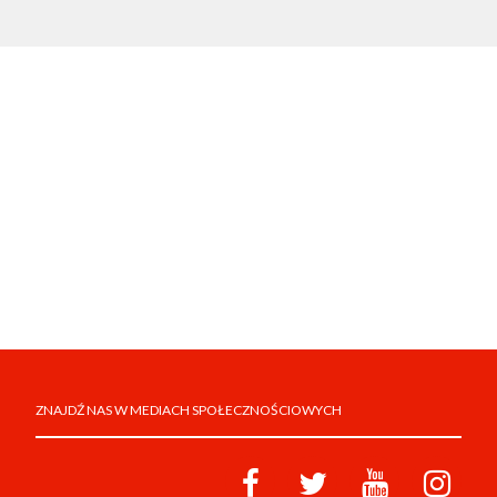
ZNAJDŹ NAS W MEDIACH SPOŁECZNOŚCIOWYCH