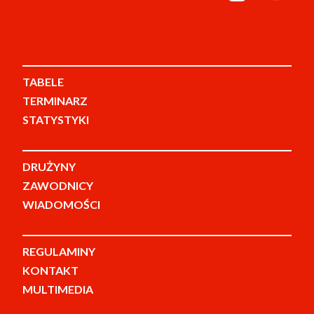
TABELE
TERMINARZ
STATYSTYKI
DRUŻYNY
ZAWODNICY
WIADOMOŚCI
REGULAMINY
KONTAKT
MULTIMEDIA