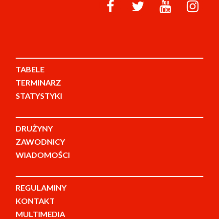
TABELE
TERMINARZ
STATYSTYKI
DRUŻYNY
ZAWODNICY
WIADOMOŚCI
REGULAMINY
KONTAKT
MULTIMEDIA