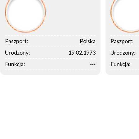
Paszport:
Polska
Paszport:
Urodzony:
19.02.1973
Urodzony:
Funkcja:
---
Funkcja: